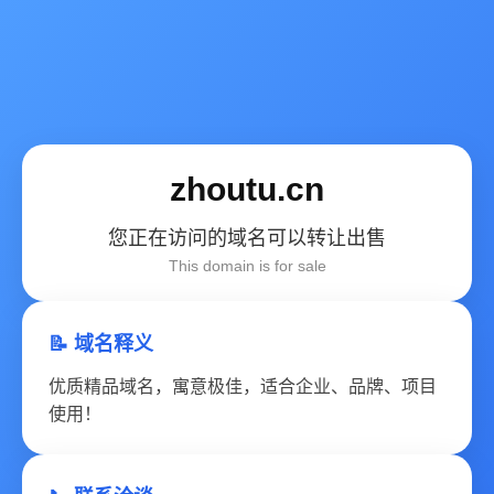
zhoutu.cn
您正在访问的域名可以转让出售
This domain is for sale
📝 域名释义
优质精品域名，寓意极佳，适合企业、品牌、项目
使用！